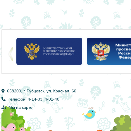
658200, г. Рубцовск, ул. Красная, 60
Телефон: 4-14-03; 4-01-40
Мы на карте