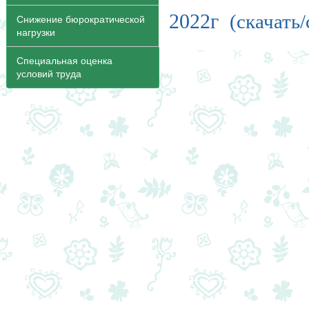
2022г
(скачать
Снижение бюрократической
нагрузки
Специальная оценка
условий труда