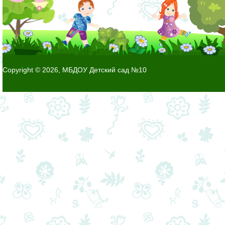
Copyright © 2026, МБДОУ Детский сад №10