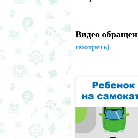
Видео обращен
смотреть)