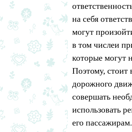
ответственность 
на себя ответст
могут произойт
в том числеи п
которые могут н
Поэтому, стоит 
дорожного движ
совершать необ
использовать ре
его пассажирам