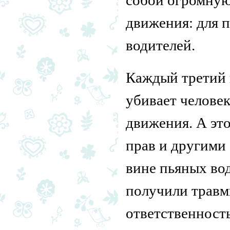
движения: для 
водителей.
Каждый третий 
убивает человек
движения. А эт
прав и другими
вине пьяных вод
получили травм
ответственность