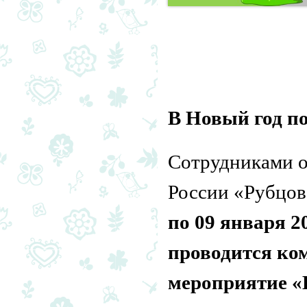
В Новый год по
Сотрудниками 
России «Рубцов
по 09 января 2
проводится ко
мероприятие «В