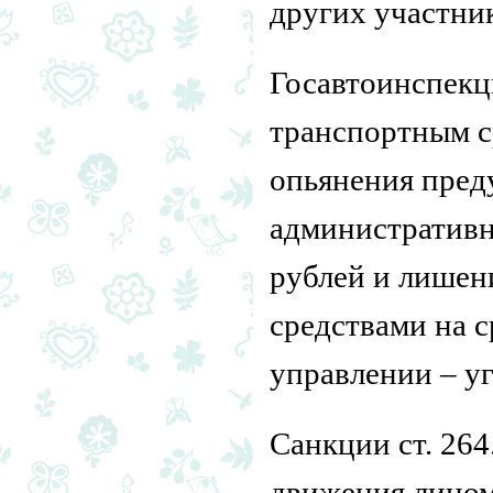
других участни
Госавтоинспекц
транспортным с
опьянения пред
административн
рублей и лишен
средствами на с
управлении – уг
Санкции ст. 26
движения лицом