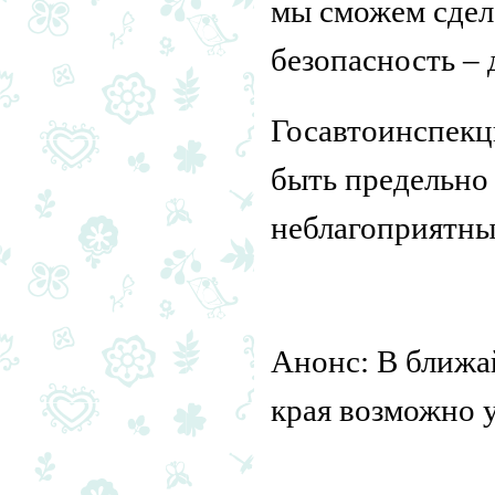
мы сможем сдел
безопасность – 
Госавтоинспекц
быть предельно
неблагоприятны
Анонс: В ближа
края возможно 