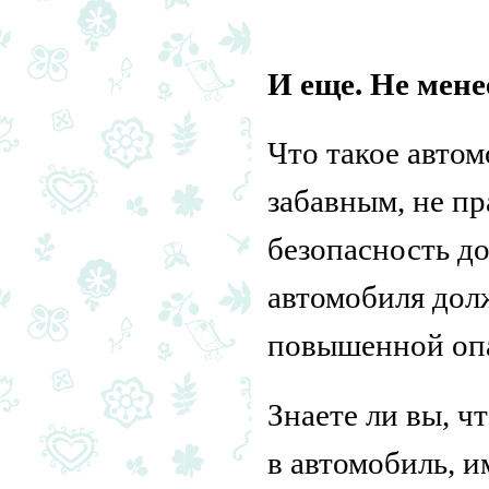
И еще. Не мене
Что такое автом
забавным, не пр
безопасность д
автомобиля дол
повышенной оп
Знаете ли вы, ч
в автомобиль, 