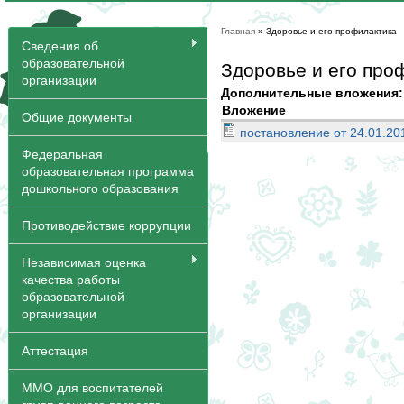
Главная
» Здоровье и его профилактика
Вы здесь
Сведения об
образовательной
Здоровье и его про
организации
Дополнительные вложения
Вложение
Общие документы
постановление от 24.01.20
Федеральная
образовательная программа
дошкольного образования
Противодействие коррупции
Независимая оценка
качества работы
образовательной
организации
Аттестация
ММО для воспитателей