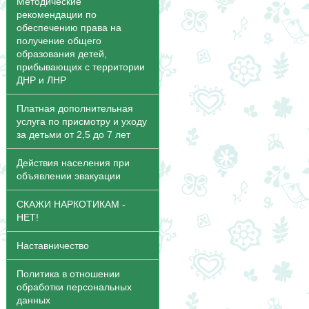
Методические
рекомендации по
обеспечению права на
получение общего
образования детей,
прибывающих с территории
ДНР и ЛНР
Платная дополнительная
услуга по присмотру и уходу
за детьми от 2,5 до 7 лет
Действия населения при
объявлении эвакуации
СКАЖИ НАРКОТИКАМ -
НЕТ!
Наставничество
Политика в отношении
обработки персональных
данных