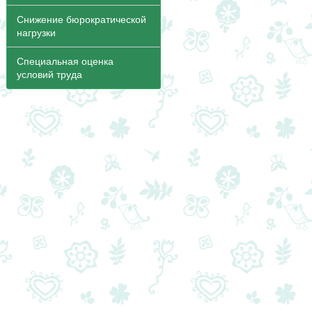
Снижение бюрократической
нагрузки
Специальная оценка
условий труда