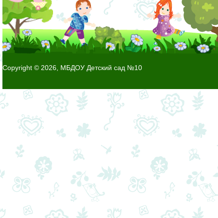
Copyright © 2026, МБДОУ Детский сад №10