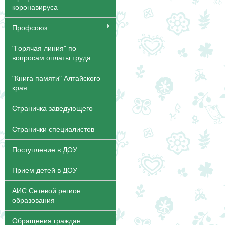
коронавируса
Профсоюз
"Горячая линия" по
вопросам оплаты труда
"Книга памяти" Алтайского
края
Страничка заведующего
Странички специалистов
Поступление в ДОУ
Прием детей в ДОУ
АИС Сетевой регион
образования
Обращения граждан