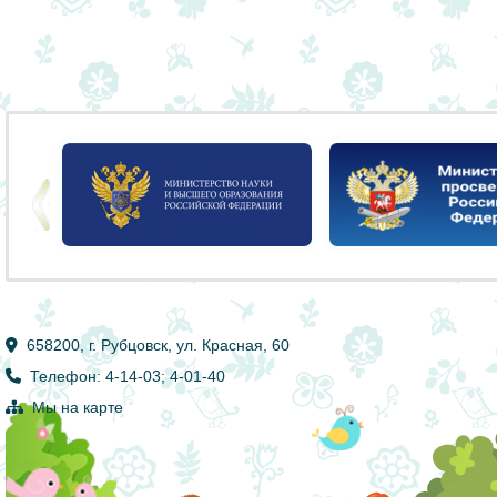
658200, г. Рубцовск, ул. Красная, 60
Телефон: 4-14-03; 4-01-40
Мы на карте