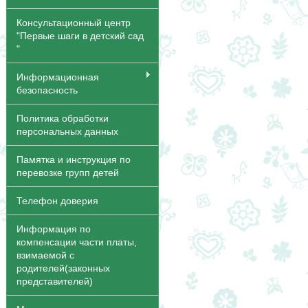
Консультационный центр
"Первые шаги в детский сад
"
Информационная
безопасность
Политика обработки
персональных данных
Памятка и инструкция по
перевозке групп детей
Телефон доверия
Информация по
компенсации части платы,
взимаемой с
родителей(законных
представителей)