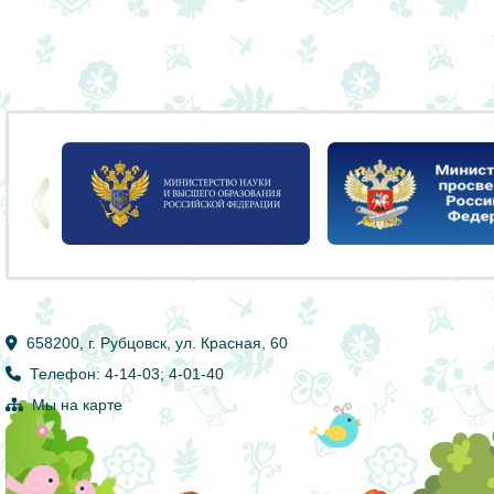
658200, г. Рубцовск, ул. Красная, 60
Телефон: 4-14-03; 4-01-40
Мы на карте