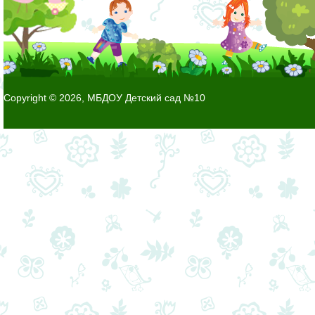
Copyright © 2026, МБДОУ Детский сад №10