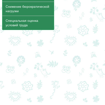
Снижение бюрократической
нагрузки
Специальная оценка
условий труда