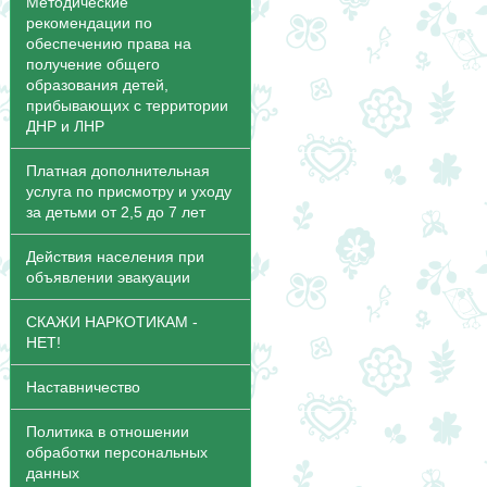
Методические
рекомендации по
обеспечению права на
получение общего
образования детей,
прибывающих с территории
ДНР и ЛНР
Платная дополнительная
услуга по присмотру и уходу
за детьми от 2,5 до 7 лет
Действия населения при
объявлении эвакуации
СКАЖИ НАРКОТИКАМ -
НЕТ!
Наставничество
Политика в отношении
обработки персональных
данных