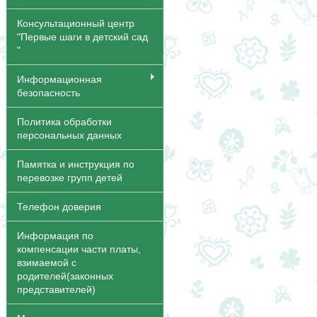
Консультационный центр
"Первые шаги в детский сад
"
Информационная
безопасность
Политика обработки
персональных данных
Памятка и инструкция по
перевозке групп детей
Телефон доверия
Информация по
компенсации части платы,
взимаемой с
родителей(законных
представителей)