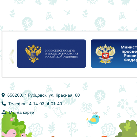
658200, г. Рубцовск, ул. Красная, 60
Телефон: 4-14-03; 4-01-40
Мы на карте