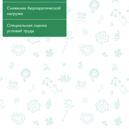
Снижение бюрократической
нагрузки
Специальная оценка
условий труда