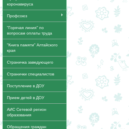
коронавируса
Профсоюз
"Горячая линия" по
вопросам оплаты труда
"Книга памяти" Алтайского
края
Страничка заведующего
Странички специалистов
Поступление в ДОУ
Прием детей в ДОУ
АИС Сетевой регион
образования
Обращения граждан