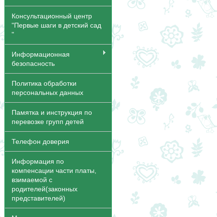
Консультационный центр
"Первые шаги в детский сад
"
Информационная
безопасность
Политика обработки
персональных данных
Памятка и инструкция по
перевозке групп детей
Телефон доверия
Информация по
компенсации части платы,
взимаемой с
родителей(законных
представителей)