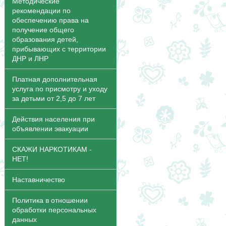
Методические
рекомендации по
обеспечению права на
получение общего
образования детей,
прибывающих с территории
ДНР и ЛНР
Платная дополнительная
услуга по присмотру и уходу
за детьми от 2,5 до 7 лет
Действия населения при
объявлении эвакуации
СКАЖИ НАРКОТИКАМ -
НЕТ!
Наставничество
Политика в отношении
обработки персональных
данных