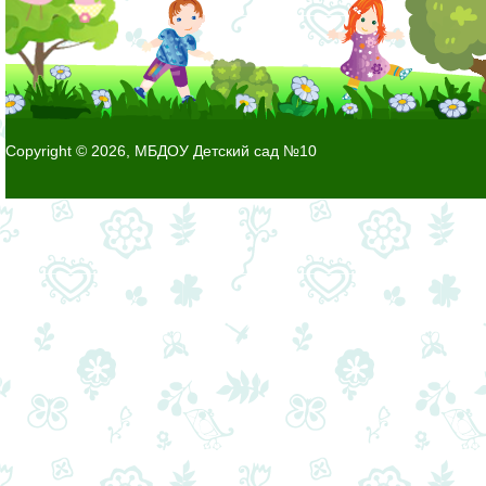
Copyright © 2026, МБДОУ Детский сад №10