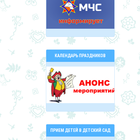
КАЛЕНДАРЬ ПРАЗДНИКОВ
ПРИЕМ ДЕТЕЙ В ДЕТСКИЙ САД