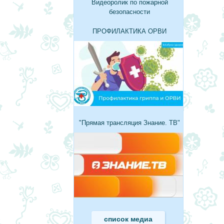
Видеоролик по пожарной
безопасности
ПРОФИЛАКТИКА ОРВИ
"Прямая трансляция Знание. ТВ"
список медиа