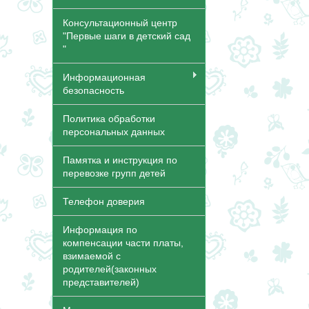
Консультационный центр
"Первые шаги в детский сад
"
Информационная
безопасность
Политика обработки
персональных данных
Памятка и инструкция по
перевозке групп детей
Телефон доверия
Информация по
компенсации части платы,
взимаемой с
родителей(законных
представителей)