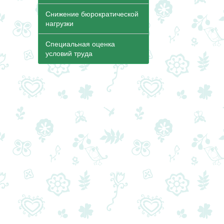
Снижение бюрократической
нагрузки
Специальная оценка
условий труда