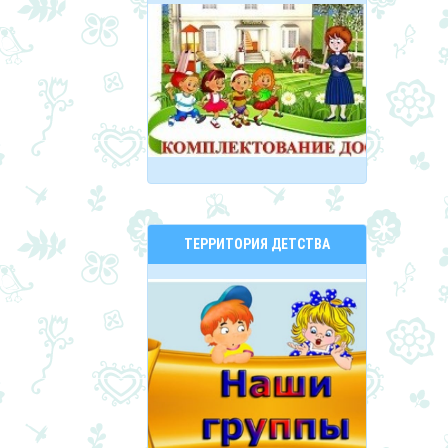
ТЕРРИТОРИЯ ДЕТСТВА