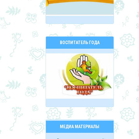
ВОСПИТАТЕЛЬ ГОДА
МЕДИА МАТЕРИАЛЫ