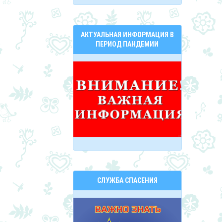
АКТУАЛЬНАЯ ИНФОРМАЦИЯ В
ПЕРИОД ПАНДЕМИИ
СЛУЖБА СПАСЕНИЯ