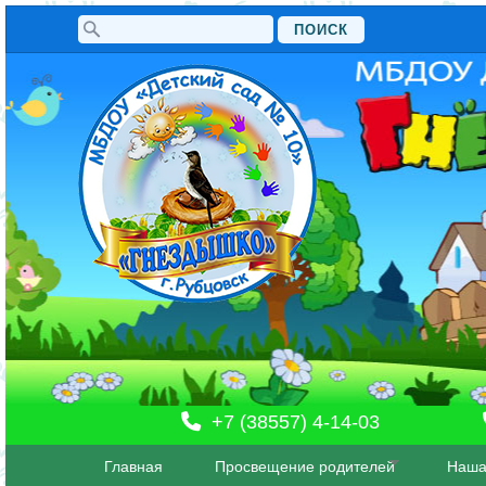
Поиск
Форма поиска
+7 (38557) 4-14-03
Главная
Просвещение родителей
Наша