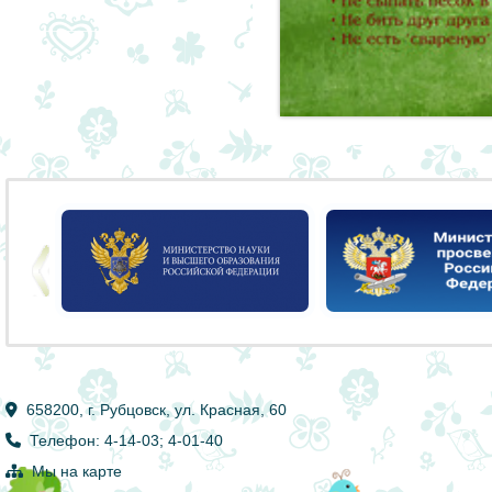
658200, г. Рубцовск, ул. Красная, 60
Телефон: 4-14-03; 4-01-40
Мы на карте