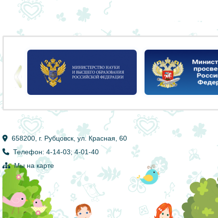
658200, г. Рубцовск, ул. Красная, 60
Телефон: 4-14-03; 4-01-40
Мы на карте