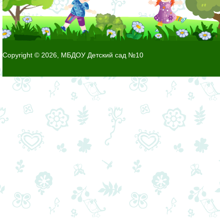
Copyright © 2026, МБДОУ Детский сад №10