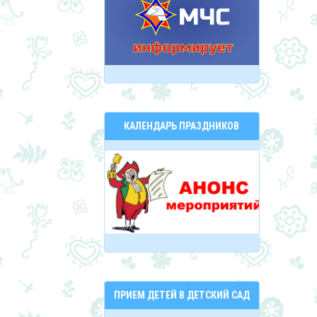
КАЛЕНДАРЬ ПРАЗДНИКОВ
ПРИЕМ ДЕТЕЙ В ДЕТСКИЙ САД