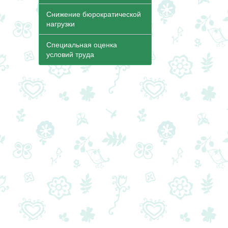
Снижение бюрократической
нагрузки
Специальная оценка
условий труда