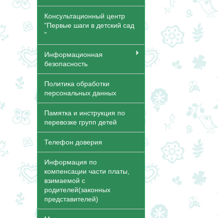
Консультационный центр
"Первые шаги в детский сад
"
Информационная
безопасность
Политика обработки
персональных данных
Памятка и инструкция по
перевозке групп детей
Телефон доверия
Информация по
компенсации части платы,
взимаемой с
родителей(законных
представителей)