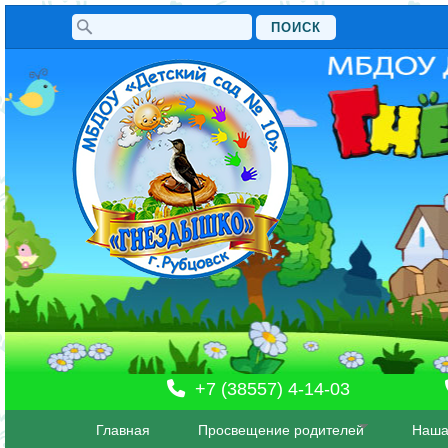
Поиск
Форма поиска
+7 (38557) 4-14-03
Главная
Просвещение родителей
Наша