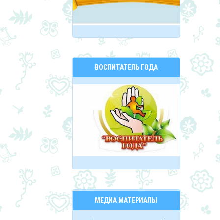
ВОСПИТАТЕЛЬ ГОДА
МЕДИА МАТЕРИАЛЫ