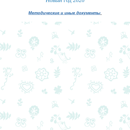
Методические и иные документы