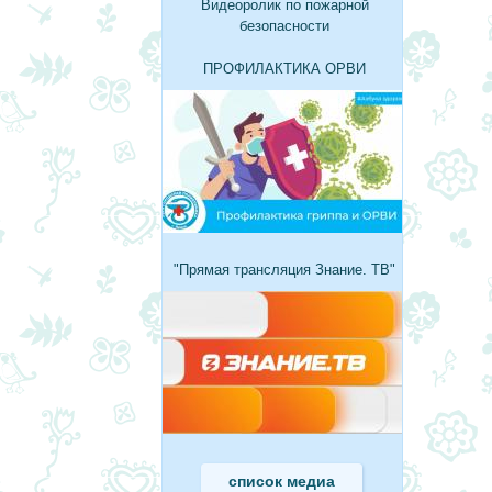
Видеоролик по пожарной
безопасности
ПРОФИЛАКТИКА ОРВИ
"Прямая трансляция Знание. ТВ"
список медиа