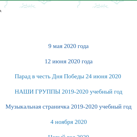
д
9 мая 2020 года
12 июня 2020 года
Парад в честь Дня Победы 24 июня 2020
НАШИ ГРУППЫ 2019-2020 учебный год
Музыкальная страничка
2019-2020 учебный год
4 ноября 2020
Новый год 2020