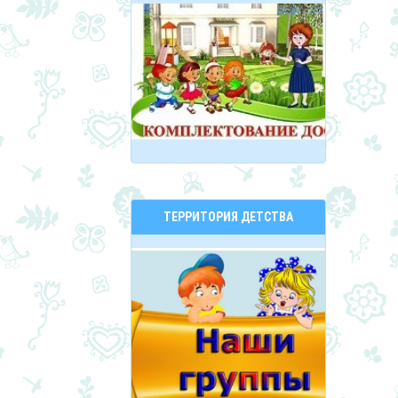
ТЕРРИТОРИЯ ДЕТСТВА