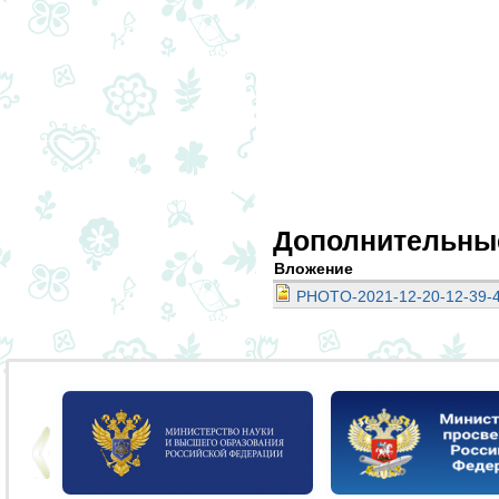
Дополнительны
Вложение
PHOTO-2021-12-20-12-39-4