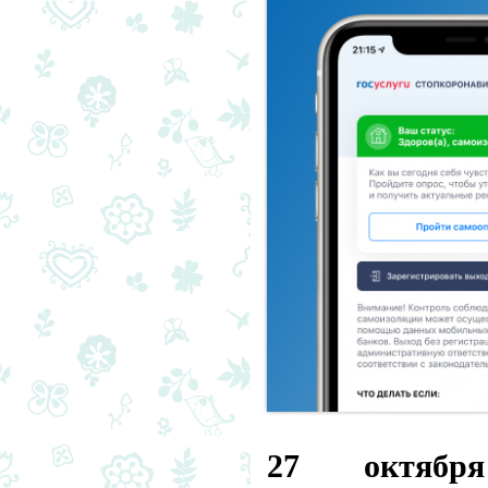
27 октя