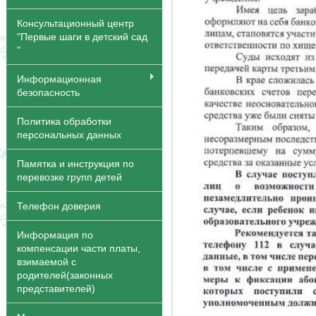
Консультационный центр
"Первые шаги в детский сад
"
Информационная
безопасность
Политика обработки
персональных данных
Памятка и инструкция по
перевозке групп детей
Телефон доверия
Информация по
компенсации части платы,
взимаемой с
родителей(законных
представителей)