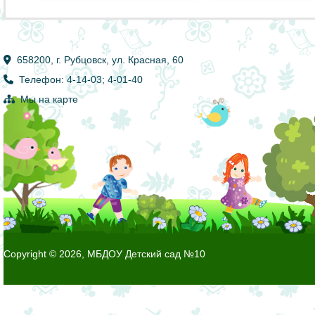
658200, г. Рубцовск, ул. Красная, 60
Телефон: 4-14-03; 4-01-40
Мы на карте
Copyright © 2026, МБДОУ Детский сад №10