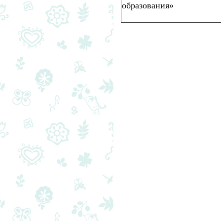
образования»