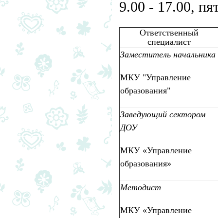
9.00 - 17.00, пя
Ответственный
специалист
Заместитель начальника
МКУ "Управление
образования"
Заведующий сектором
ДОУ
МКУ «Управление
образования»
Методист
МКУ «Управление