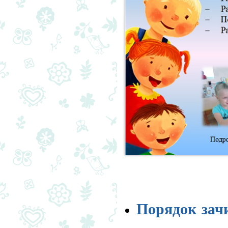
Порядок зач