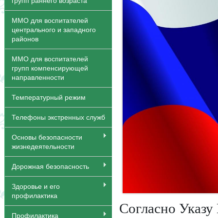
групп раннего возраста
ММО для воспитателей
центрального и западного
районов
ММО для воспитателей
групп компенсирующей
направленности
Температурный режим
Телефоны экстренных служб
Основы безопасности
жизнедеятельности
Дорожная безопасность
Здоровье и его
профилактика
Согласно Указу
Профилактика